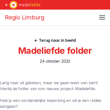
<-
Regio Limburg
Men
<-
Terug naar in beeld
Madeliefde folder
24 oktober 2022
Lang naar uit gekeken, maar we gaan weer van start!
Hierbij de folder van ons nieuwe project: Madeliefde.
Heb je een verstandelijke beperking en wil je een relatie
aangaan?