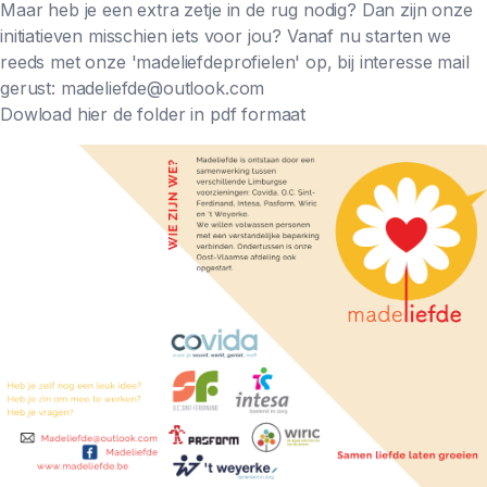
Maar heb je een extra zetje in de rug nodig? Dan zijn onze
initiatieven misschien iets voor jou? Vanaf nu starten we
reeds met onze 'madeliefdeprofielen' op, bij interesse mail
gerust:
madeliefde@outlook.com
Dowload hier de folder in pdf formaat