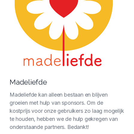
Madeliefde
Madeliefde kan alleen bestaan en blijven
groeien met hulp van sponsors. Om de
kostprijs voor onze gebruikers zo laag mogelijk
te houden, hebben we de hulp gekregen van
onderstaande partners. Bedankt!