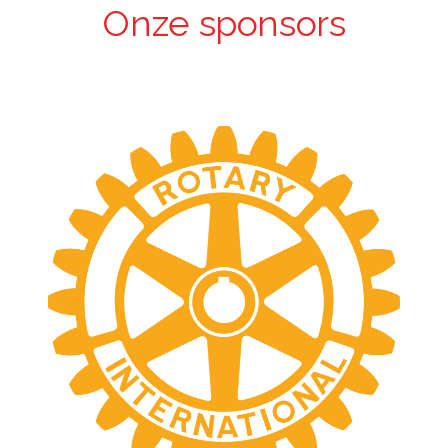
Onze sponsors