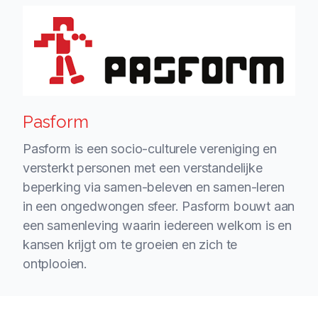
Pasform
Pasform is een socio-culturele vereniging en
versterkt personen met een verstandelijke
beperking via samen-beleven en samen-leren
in een ongedwongen sfeer. Pasform bouwt aan
een samenleving waarin iedereen
welkom is en
kansen krijgt om te groeien en zich te
ontplooien.