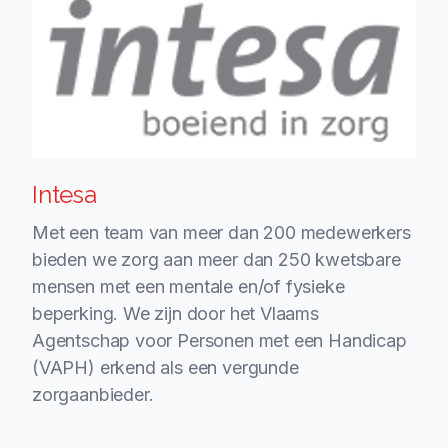
Intesa
Met een team van meer dan 200 medewerkers
bieden we zorg aan meer dan 250 kwetsbare
mensen met een mentale en/of fysieke
beperking. We zijn door het Vlaams
Agentschap voor Personen met een Handicap
(VAPH) erkend als een vergunde
zorgaanbieder.