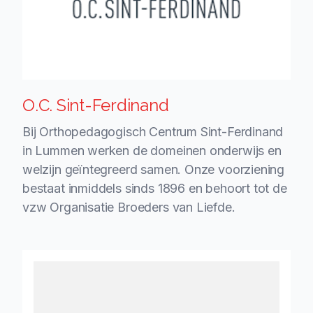
O.C. Sint-Ferdinand
Bij Orthopedagogisch Centrum Sint-Ferdinand
in Lummen werken de domeinen onderwijs en
welzijn geïntegreerd samen. Onze voorziening
bestaat inmiddels sinds 1896 en behoort tot de
vzw Organisatie Broeders van Liefde.