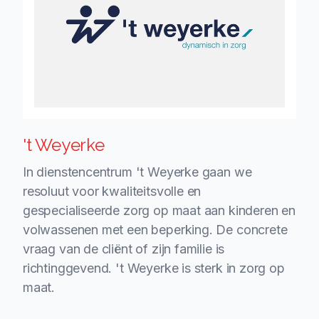
't Weyerke
In dienstencentrum 't Weyerke gaan we
resoluut voor kwaliteitsvolle en
gespecialiseerde zorg op maat aan kinderen en
volwassenen met een beperking. De concrete
vraag van de cliënt of zijn familie is
richtinggevend. 't Weyerke is sterk in zorg op
maat.