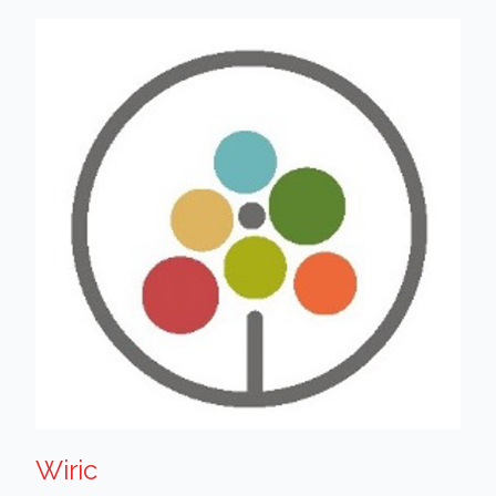
Wiric