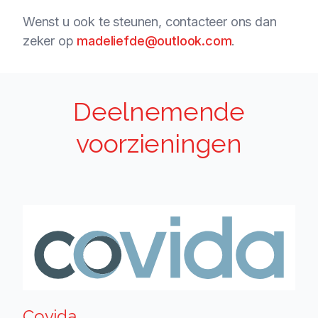
Wenst u ook te steunen, contacteer ons dan
zeker op
madeliefde@outlook.com
.
Deelnemende
voorzieningen
Covida