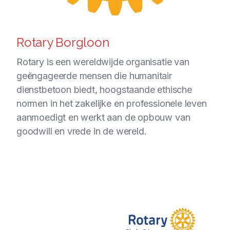
Rotary Borgloon
Rotary is een wereldwijde organisatie van
geëngageerde mensen die humanitair
dienstbetoon biedt, hoogstaande ethische
normen in het zakelijke en professionele leven
aanmoedigt en werkt aan de opbouw van
goodwill en vrede in de wereld.