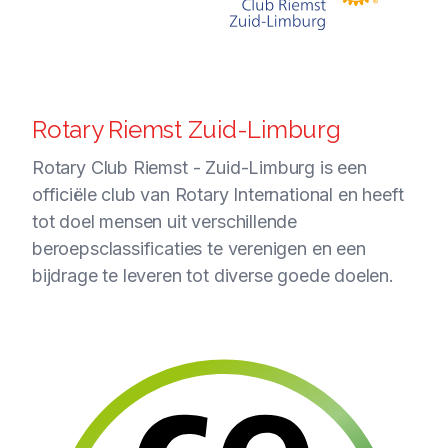
Rotary Riemst Zuid-Limburg
Rotary Club Riemst - Zuid-Limburg is een
officiële club van Rotary International en heeft
tot doel mensen uit verschillende
beroepsclassificaties te verenigen en een
bijdrage te leveren tot diverse goede doelen.