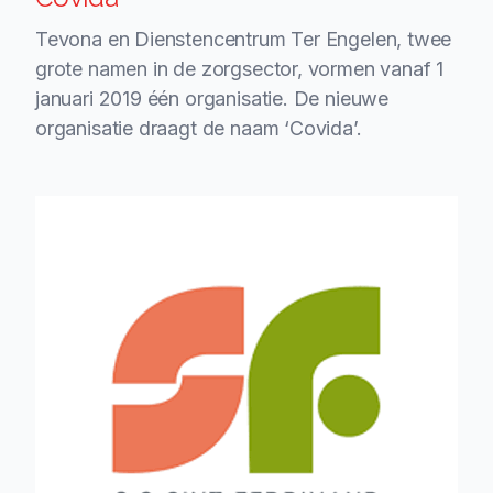
Tevona en Dienstencentrum Ter Engelen, twee
grote namen in de zorgsector, vormen vanaf 1
januari 2019 één organisatie. De nieuwe
organisatie draagt de naam ‘Covida’.