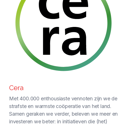
Cera
Met 400.000 enthousiaste vennoten zijn we de
strafste en warmste coöperatie van het land.
Samen geraken we verder, beleven we meer en
investeren we beter: in initiatieven die (het)