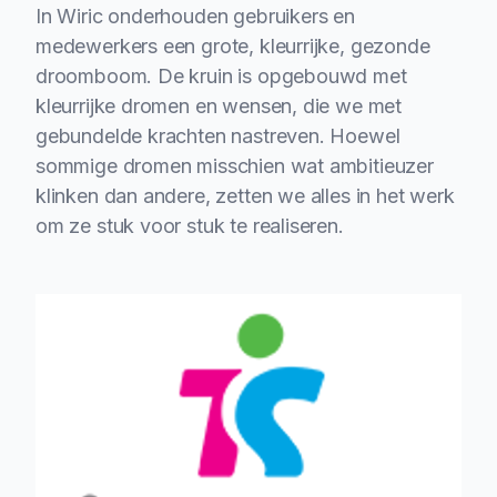
In Wiric onderhouden gebruikers en
medewerkers een grote, kleurrijke, gezonde
droomboom. De kruin is opgebouwd met
kleurrijke dromen en wensen, die we met
gebundelde krachten nastreven. Hoewel
sommige dromen misschien wat ambitieuzer
klinken dan andere, zetten we alles in het werk
om ze stuk voor stuk te realiseren.