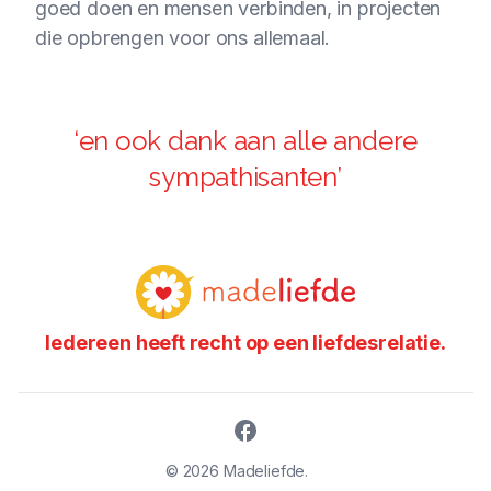
goed doen en mensen verbinden, in projecten
die opbrengen voor ons allemaal.
‘en ook dank aan alle andere
sympathisanten’
Iedereen heeft recht op een liefdesrelatie.
©
2026
Madeliefde.